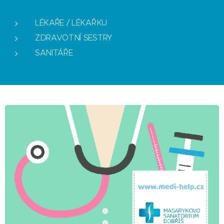
LÉKAŘE / LÉKAŘKU
ZDRAVOTNÍ SESTRY
SANITÁŘE